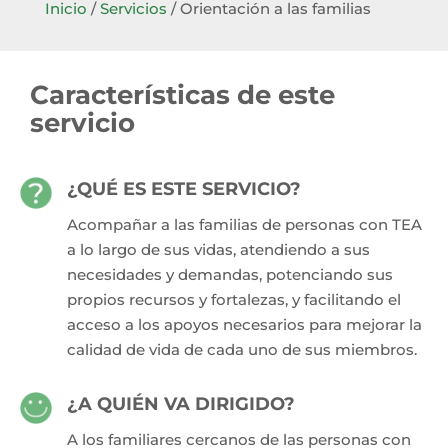
Inicio
/
Servicios
/
Orientación a las familias
Características de este
servicio
¿QUÉ ES ESTE SERVICIO?
Acompañar a las familias de personas con TEA
a lo largo de sus vidas, atendiendo a sus
necesidades y demandas, potenciando sus
propios recursos y fortalezas, y facilitando el
acceso a los apoyos necesarios para mejorar la
calidad de vida de cada uno de sus miembros.
¿A QUIÉN VA DIRIGIDO?
A los familiares cercanos de las personas con