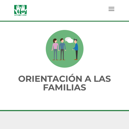
ORIENTACIÓN A LAS
FAMILIAS