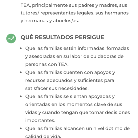
TEA, principalmente sus padres y madres, sus
tutores/ representantes legales, sus hermanos
y hermanas y abuelos/as.
QUÉ RESULTADOS PERSIGUE
Que las familias estén informadas, formadas
y asesoradas en su labor de cuidadoras de
personas con TEA.
Que las familias cuenten con apoyos y
recursos adecuados y suficientes para
satisfacer sus necesidades.
Que las familias se sientan apoyadas y
orientadas en los momentos clave de sus
vidas y cuando tengan que tomar decisiones
importantes.
Que las familias alcancen un nivel óptimo de
calidad de vida.