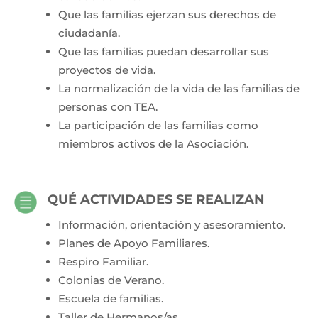
Que las familias ejerzan sus derechos de
ciudadanía.
Que las familias puedan desarrollar sus
proyectos de vida.
La normalización de la vida de las familias de
personas con TEA.
La participación de las familias como
miembros activos de la Asociación.
QUÉ ACTIVIDADES SE REALIZAN
Información, orientación y asesoramiento.
Planes de Apoyo Familiares.
Respiro Familiar.
Colonias de Verano.
Escuela de familias.
Taller de Hermanos/as.