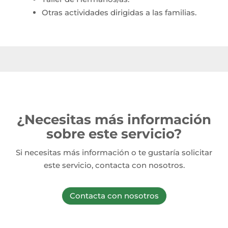
Otras actividades dirigidas a las familias.
¿Necesitas más información
sobre este servicio?
Si necesitas más información o te gustaría solicitar
este servicio, contacta con nosotros.
Contacta con nosotros