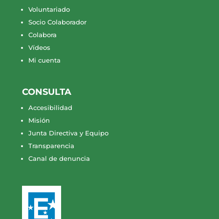
Voluntariado
Socio Colaborador
Colabora
Vídeos
Mi cuenta
CONSULTA
Accesibilidad
Misión
Junta Directiva y Equipo
Transparencia
Canal de denuncia