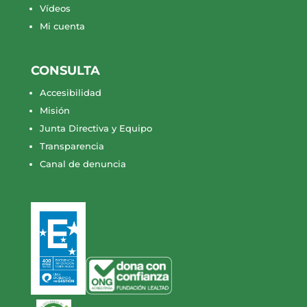
Vídeos
Mi cuenta
CONSULTA
Accesibilidad
Misión
Junta Directiva y Equipo
Transparencia
Canal de denuncia