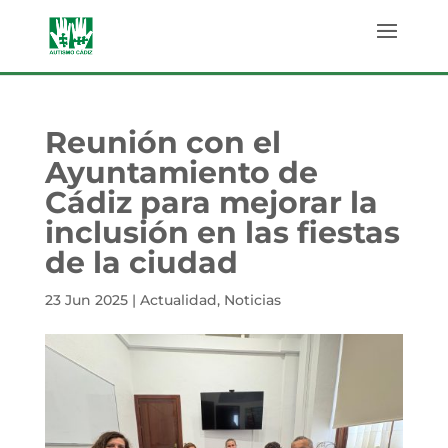
Reunión con el
Ayuntamiento de
Cádiz para mejorar la
inclusión en las fiestas
de la ciudad
23 Jun 2025
|
Actualidad
,
Noticias