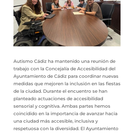
Autismo Cádiz ha mantenido una reunión de
trabajo con la Concejalía de Accesibilidad del
Ayuntamiento de Cádiz para coordinar nuevas
medidas que mejoren la inclusión en las fiestas
de la ciudad. Durante el encuentro se han
planteado actuaciones de accesibilidad
sensorial y cognitiva. Ambas partes hemos
coincidido en la importancia de avanzar hacia
una ciudad más accesible, inclusiva y
respetuosa con la diversidad. El Ayuntamiento