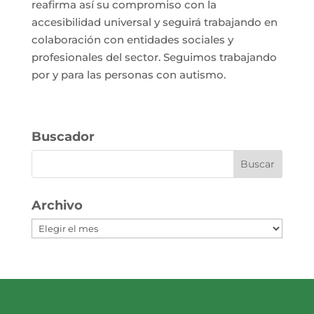
reafirma así su compromiso con la
accesibilidad universal y seguirá trabajando en
colaboración con entidades sociales y
profesionales del sector. Seguimos trabajando
por y para las personas con autismo.
Buscador
Archivo
Archivo