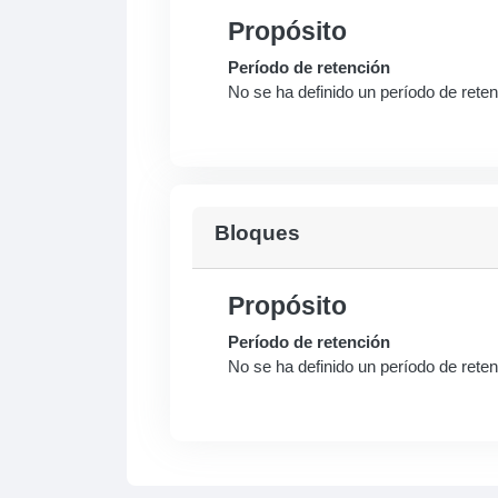
Propósito
Período de retención
No se ha definido un período de rete
Bloques
Propósito
Período de retención
No se ha definido un período de rete