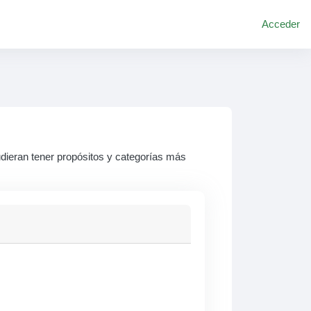
Acceder
udieran tener propósitos y categorías más