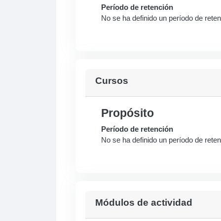
Período de retención
No se ha definido un período de rete
Cursos
Propósito
Período de retención
No se ha definido un período de rete
Módulos de actividad