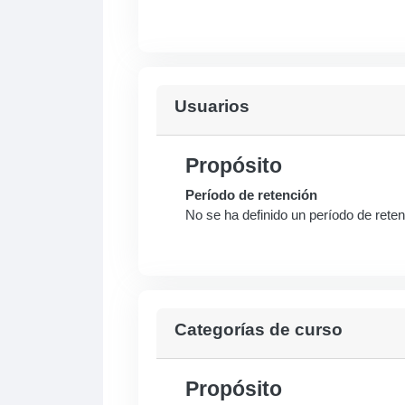
Usuarios
Propósito
Período de retención
No se ha definido un período de rete
Categorías de curso
Propósito